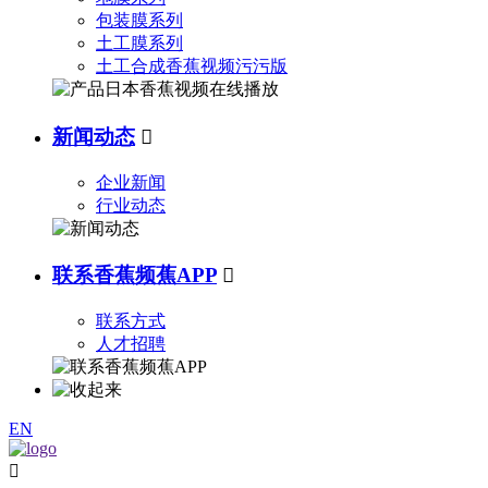
包装膜系列
土工膜系列
土工合成香蕉视频污污版
新闻动态

企业新闻
行业动态
联系香蕉频蕉APP

联系方式
人才招聘
EN
