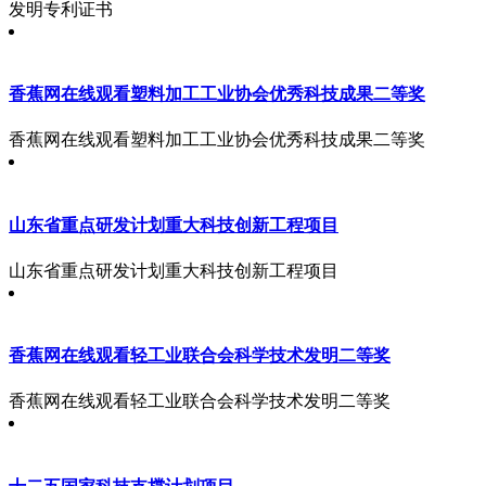
发明专利证书
香蕉网在线观看塑料加工工业协会优秀科技成果二等奖
香蕉网在线观看塑料加工工业协会优秀科技成果二等奖
山东省重点研发计划重大科技创新工程项目
山东省重点研发计划重大科技创新工程项目
香蕉网在线观看轻工业联合会科学技术发明二等奖
香蕉网在线观看轻工业联合会科学技术发明二等奖