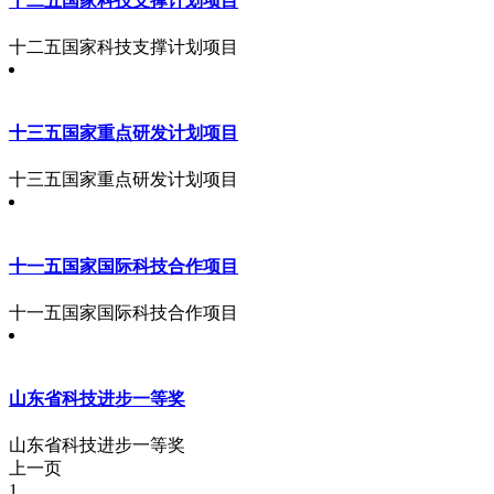
十二五国家科技支撑计划项目
十二五国家科技支撑计划项目
十三五国家重点研发计划项目
十三五国家重点研发计划项目
十一五国家国际科技合作项目
十一五国家国际科技合作项目
山东省科技进步一等奖
山东省科技进步一等奖
上一页
1